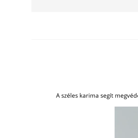
A széles karima segít megvéde