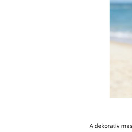
A dekoratív mas