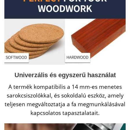
Univerzális és egyszerű használat
A termék kompatibilis a 14 mm-es menetes
sarokcsiszolókkal, és sokoldalú eszköz, amely
teljesen megváltoztatja a fa megmunkálásával
kapcsolatos tapasztalatait.