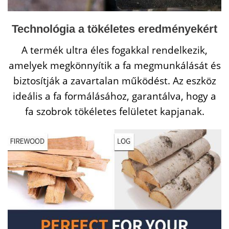
Technológia a tökéletes eredményekért
A termék ultra éles fogakkal rendelkezik,
amelyek megkönnyítik a fa megmunkálását és
biztosítják a zavartalan működést. Az eszköz
ideális a fa formálásához, garantálva, hogy a
fa szobrok tökéletes felületet kapjanak.