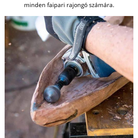
minden faipari rajongó számára.