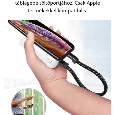
táblagépe töltőportjához. Csak Apple
termékekkel kompatibilis.