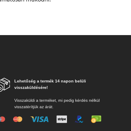
Lehetőség a termék 14 napon belüli
visszaküldésére!
Visszaküldi a terméket, mi pedig kérdés nélkül
visszatérítjük az árát.