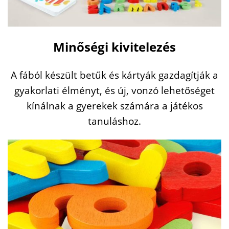
Minőségi kivitelezés
A fából készült betűk és kártyák gazdagítják a
gyakorlati élményt, és új, vonzó lehetőséget
kínálnak a gyerekek számára a játékos
tanuláshoz.