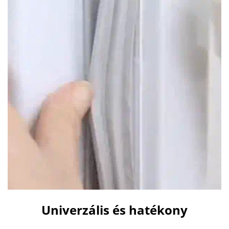
Univerzális és hatékony