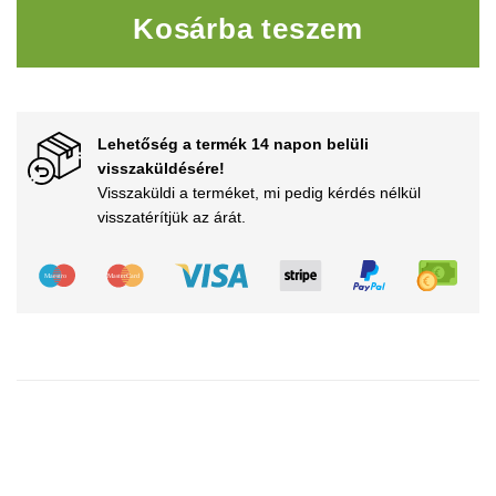
Kosárba teszem
Lehetőség a termék 14 napon belüli
visszaküldésére!
Visszaküldi a terméket, mi pedig kérdés nélkül
visszatérítjük az árát.