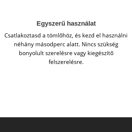
Egyszerű használat
Csatlakoztasd a tömlőhöz, és kezd el használni
néhány másodperc alatt. Nincs szükség
bonyolult szerelésre vagy kiegészítő
felszerelésre.