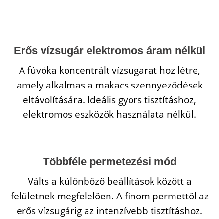
Erős vízsugár elektromos áram nélkül
A fúvóka koncentrált vízsugarat hoz létre,
amely alkalmas a makacs szennyeződések
eltávolítására. Ideális gyors tisztításhoz,
elektromos eszközök használata nélkül.
Többféle permetezési mód
Válts a különböző beállítások között a
felületnek megfelelően. A finom permettől az
erős vízsugárig az intenzívebb tisztításhoz.