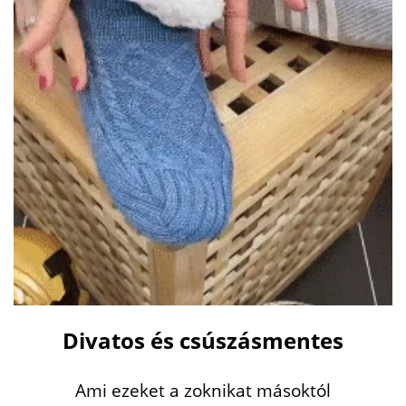
Divatos és csúszásmentes
Ami ezeket a zoknikat másoktól