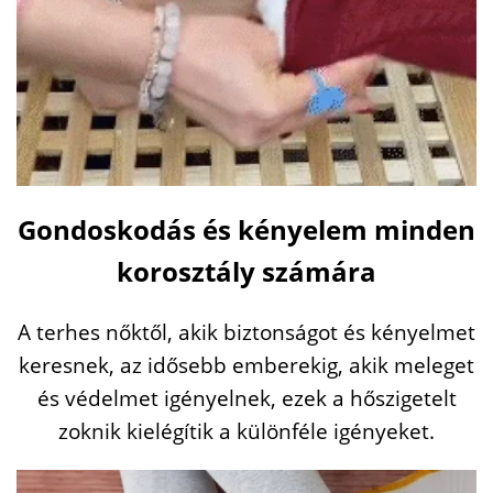
Gondoskodás és kényelem minden
korosztály számára
A terhes nőktől, akik biztonságot és kényelmet
keresnek, az idősebb emberekig, akik meleget
és védelmet igényelnek, ezek a hőszigetelt
zoknik kielégítik a különféle igényeket.