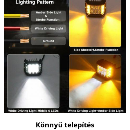
Könnyű telepítés