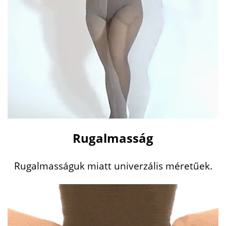
Rugalmasság
Rugalmasságuk miatt univerzális méretűek.