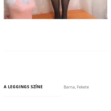
A LEGGINGS SZÍNE
Barna, Fekete