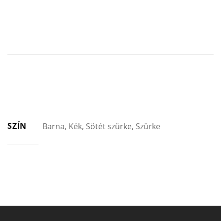
SZÍN
Barna, Kék, Sötét szürke, Szürke